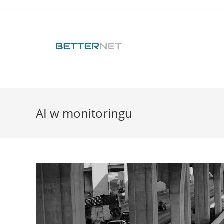
AI w monitoringu