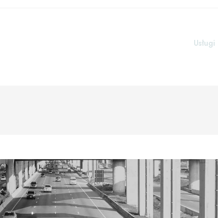
Usługi