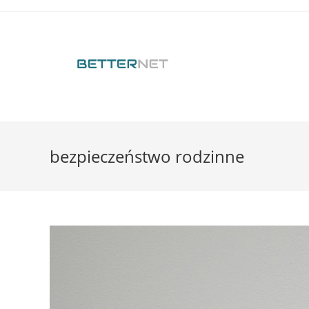
bezpieczeństwo rodzinne