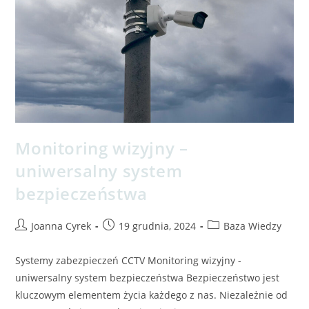
Monitoring wizyjny –
uniwersalny system
bezpieczeństwa
Joanna Cyrek
19 grudnia, 2024
Baza Wiedzy
Systemy zabezpieczeń CCTV Monitoring wizyjny -
uniwersalny system bezpieczeństwa Bezpieczeństwo jest
kluczowym elementem życia każdego z nas. Niezależnie od