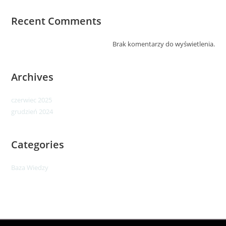
Recent Comments
Brak komentarzy do wyświetlenia.
Archives
czerwiec 2025
grudzień 2024
Categories
Baza Wiedzy