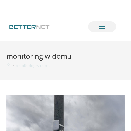
monitoring w domu
>
monitoring w domu