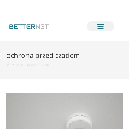
ochrona przed czadem
>
ochrona przed czadem