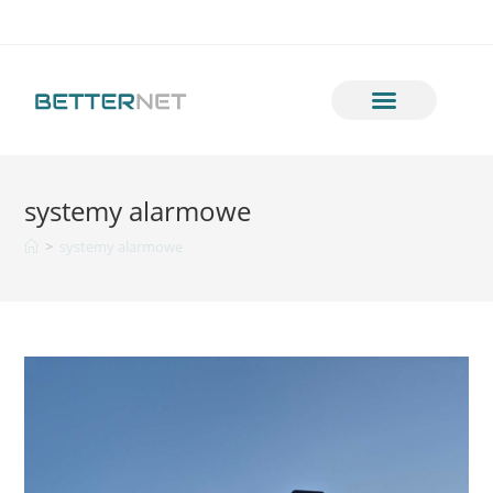
systemy alarmowe
>
systemy alarmowe