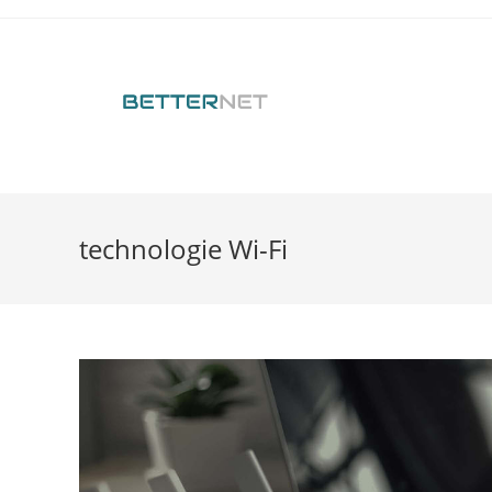
technologie Wi-Fi