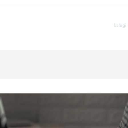
Usługi